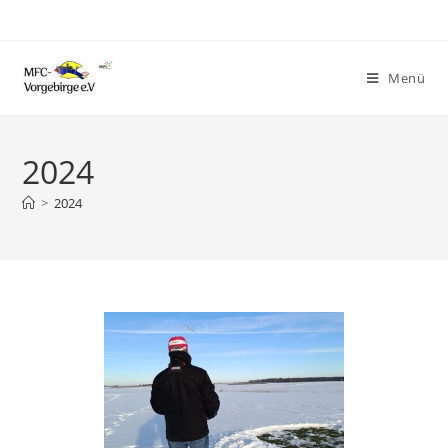
Menü
2024
>
2024